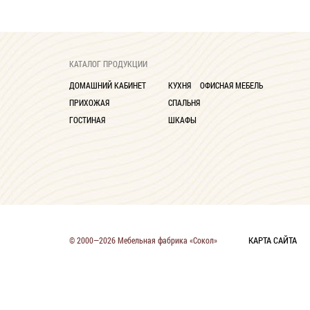
КАТАЛОГ ПРОДУКЦИИ
ДОМАШНИЙ КАБИНЕТ
КУХНЯ
ОФИСНАЯ МЕБЕЛЬ
ПРИХОЖАЯ
СПАЛЬНЯ
ГОСТИНАЯ
ШКАФЫ
КАРТА САЙТА
© 2000—2026 Мебельная фабрика «Сокол»