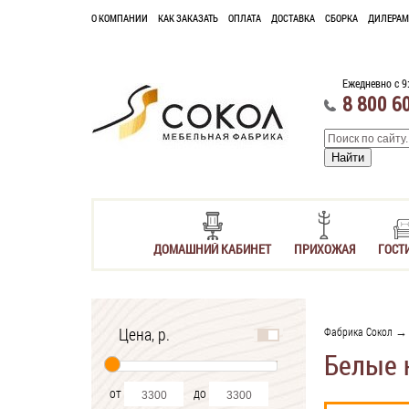
О КОМПАНИИ
КАК ЗАКАЗАТЬ
ОПЛАТА
ДОСТАВКА
СБОРКА
ДИЛЕРАМ
Ежедневно с 9
8 800 6
ДОМАШНИЙ КАБИНЕТ
ПРИХОЖАЯ
ГОСТ
Цена, р.
Фабрика Сокол
Белые 
от
до