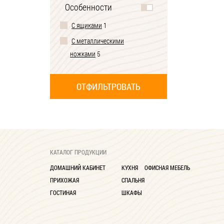
Особенности
С ящиками
1
С металлическими
ножками
5
КАТАЛОГ ПРОДУКЦИИ
ДОМАШНИЙ КАБИНЕТ
КУХНЯ
ОФИСНАЯ МЕБЕЛЬ
ПРИХОЖАЯ
СПАЛЬНЯ
ГОСТИНАЯ
ШКАФЫ