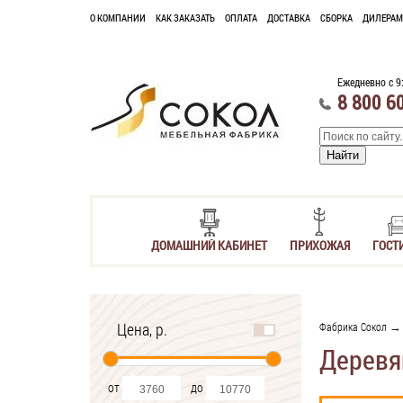
О КОМПАНИИ
КАК ЗАКАЗАТЬ
ОПЛАТА
ДОСТАВКА
СБОРКА
ДИЛЕРАМ
Ежедневно с 9
8 800 6
ДОМАШНИЙ КАБИНЕТ
ПРИХОЖАЯ
ГОСТ
Цена, р.
Фабрика Сокол
Деревя
от
до