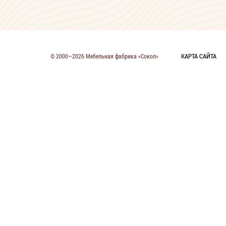
КАРТА САЙТА
© 2000—2026 Мебельная фабрика «Сокол»