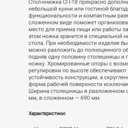
Стол-книжка СП-18 прекрасно дополн
небольшой кухни или гостиной благод
функциональности и компактным раз
сложенном виде поможет организова
место для приема пищи или работы за
этом ножка хранится в специальной 
стола. При необходимости изделие бы
можно разложить до полноценного об
подняв одну половину столешницы и п
ножку. Хромированные опоры с воз
регулировки по высоте обеспечивают
устойчивость конструкции, а скругле
форма рабочей поверхности исключа
Ширина столешницы в разложенном с
мм, в сложенном — 690 мм.
Характеристики: