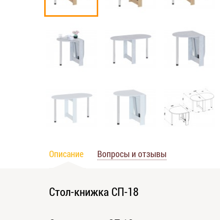
Описание
Вопросы и отзывы
Стол-книжка СП-18