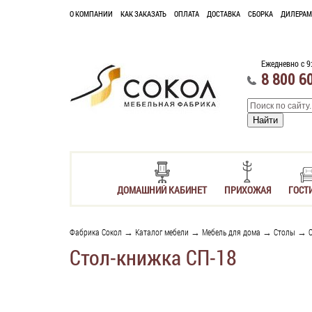
О КОМПАНИИ
КАК ЗАКАЗАТЬ
ОПЛАТА
ДОСТАВКА
СБОРКА
ДИЛЕРАМ
Ежедневно с 9
8 800 6
ДОМАШНИЙ КАБИНЕТ
ПРИХОЖАЯ
ГОСТ
Фабрика Сокол
→
Каталог мебели
→
Мебель для дома
→
Столы
→
Стол-книжка СП-18