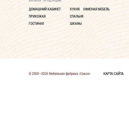
КАТАЛОГ ПРОДУКЦИИ
ДОМАШНИЙ КАБИНЕТ
КУХНЯ
ОФИСНАЯ МЕБЕЛЬ
ПРИХОЖАЯ
СПАЛЬНЯ
ГОСТИНАЯ
ШКАФЫ
КАРТА САЙТА
© 2000—2026 Мебельная фабрика «Сокол»