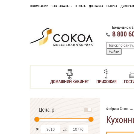
О КОМПАНИИ
КАК ЗАКАЗАТЬ
ОПЛАТА
ДОСТАВКА
СБОРКА
ДИЛЕРАМ
Ежедневно с 9
8 800 6
ДОМАШНИЙ КАБИНЕТ
ПРИХОЖАЯ
ГОСТ
Цена, р.
Фабрика Сокол
Кухонн
от
до