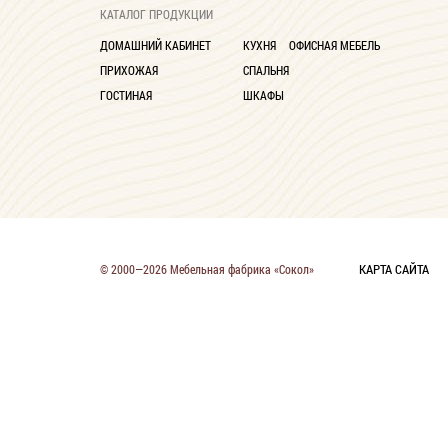
КАТАЛОГ ПРОДУКЦИИ
ДОМАШНИЙ КАБИНЕТ
КУХНЯ
ОФИСНАЯ МЕБЕЛЬ
ПРИХОЖАЯ
СПАЛЬНЯ
ГОСТИНАЯ
ШКАФЫ
КАРТА САЙТА
© 2000—2026 Мебельная фабрика «Сокол»