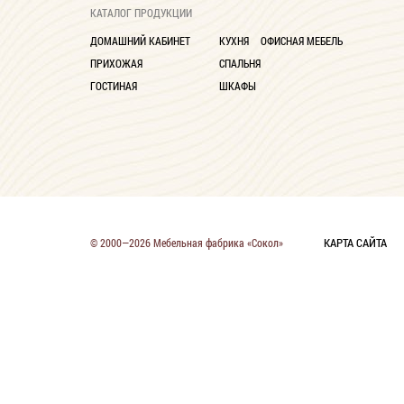
КАТАЛОГ ПРОДУКЦИИ
ДОМАШНИЙ КАБИНЕТ
КУХНЯ
ОФИСНАЯ МЕБЕЛЬ
ПРИХОЖАЯ
СПАЛЬНЯ
ГОСТИНАЯ
ШКАФЫ
КАРТА САЙТА
© 2000—2026 Мебельная фабрика «Сокол»