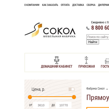
О КОМПАНИИ
КАК ЗАКАЗАТЬ
ОПЛАТА
ДОСТАВКА
СБОРКА
ДИЛЕРАМ
Ежедневно с 9
8 800 6
ДОМАШНИЙ КАБИНЕТ
ПРИХОЖАЯ
ГОСТ
Цена, р.
Фабрика Сокол
Прямоу
от
до