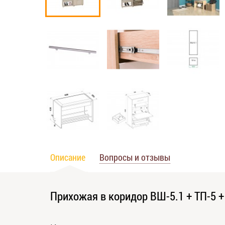
Описание
Вопросы и отзывы
Прихожая в коридор ВШ-5.1 + ТП-5 +