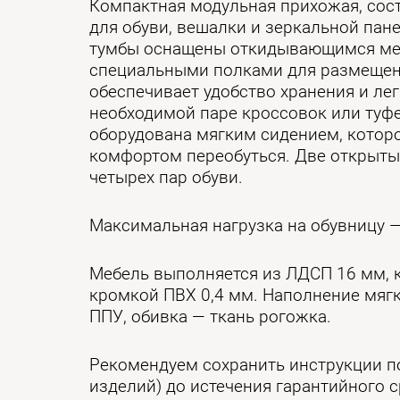
Компактная модульная прихожая, сост
для обуви, вешалки и зеркальной пан
тумбы оснащены откидывающимся ме
специальными полками для размещен
обеспечивает удобство хранения и лег
необходимой паре кроссовок или туф
оборудована мягким сидением, которо
комфортом переобуться. Две открыт
четырех пар обуви.
Максимальная нагрузка на обувницу —
Мебель выполняется из ЛДСП 16 мм, 
кромкой ПВХ 0,4 мм. Наполнение мяг
ППУ, обивка — ткань рогожка.
Рекомендуем сохранить инструкции по
изделий) до истечения гарантийного с