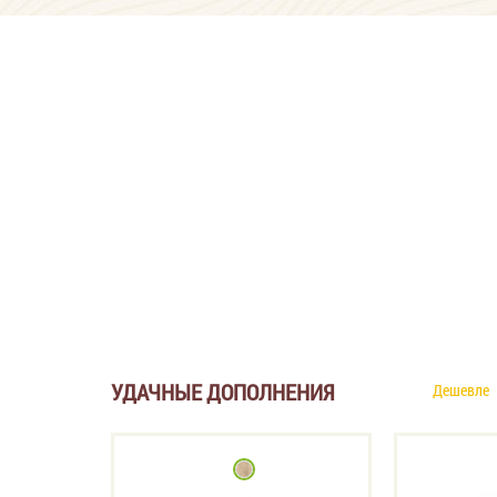
УДАЧНЫЕ ДОПОЛНЕНИЯ
Дешевле