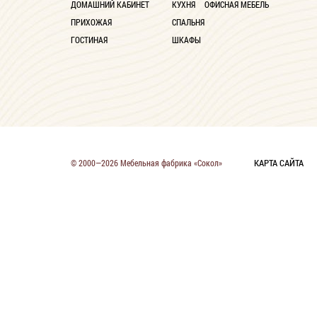
ДОМАШНИЙ КАБИНЕТ
КУХНЯ
ОФИСНАЯ МЕБЕЛЬ
ПРИХОЖАЯ
СПАЛЬНЯ
ГОСТИНАЯ
ШКАФЫ
КАРТА САЙТА
© 2000—2026 Мебельная фабрика «Сокол»