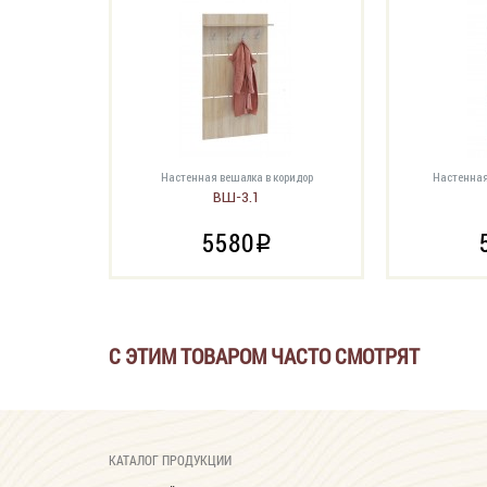
Настенная вешалка в коридор
Настенная
ВШ-3.1
5580
i
С ЭТИМ ТОВАРОМ ЧАСТО СМОТРЯТ
КАТАЛОГ ПРОДУКЦИИ