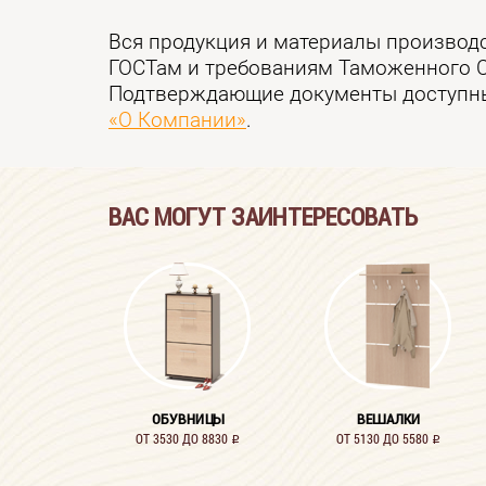
Вся продукция и материалы производ
ГОСТам и требованиям Таможенного 
Подтверждающие документы доступны
«О Компании»
.
ВАС МОГУТ ЗАИНТЕРЕСОВАТЬ
ОБУВНИЦЫ
ВЕШАЛКИ
ОТ 3530 ДО 8830
ОТ 5130 ДО 5580
i
i