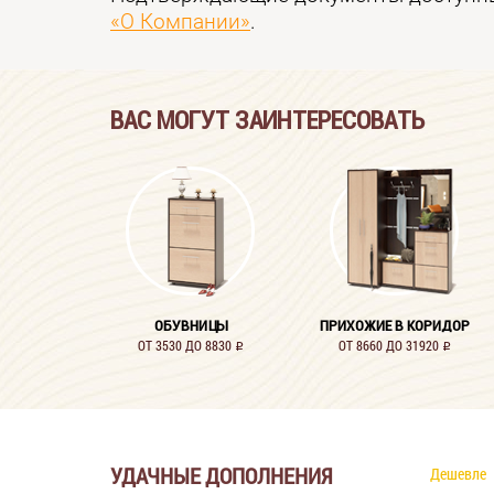
«О Компании»
.
ВАС МОГУТ ЗАИНТЕРЕСОВАТЬ
ОБУВНИЦЫ
ПРИХОЖИЕ В КОРИДОР
ОТ 3530 ДО 8830
ОТ 8660 ДО 31920
i
i
УДАЧНЫЕ ДОПОЛНЕНИЯ
Дешевле