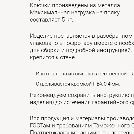
Крючки произведены из металла.
Максимальная нагрузка на полку
составляет 5 кг.
Изделие поставляется в разобранном
упаковано в гофротару вместе с нео
для сборки и подробной инструкцией.
крепится к стене.
Изготовлена из высококачественной ЛД
Отделывается кромкой ПВХ 0.4 мм.
Рекомендуем сохранить инструкцию п
изделия) до истечения гарантийного с
Вся продукция и материалы производ
ГОСТам и требованиям Таможенного 
Подтверждающие документы доступны