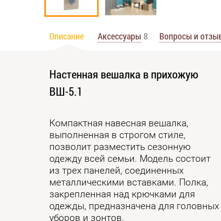
Описание
Аксессуары
8
Вопросы и отзы
Настенная вешалка в прихожую
ВШ-5.1
Компактная навесная вешалка,
выполненная в строгом стиле,
позволит разместить сезонную
одежду всей семьи. Модель состоит
из трех панелей, соединенных
металлическими вставками. Полка,
закрепленная над крючками для
одежды, предназначена для головных
уборов и зонтов.