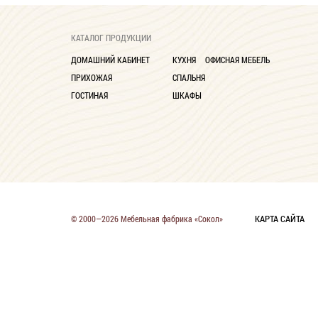
КАТАЛОГ ПРОДУКЦИИ
ДОМАШНИЙ КАБИНЕТ
КУХНЯ
ОФИСНАЯ МЕБЕЛЬ
ПРИХОЖАЯ
СПАЛЬНЯ
ГОСТИНАЯ
ШКАФЫ
КАРТА САЙТА
© 2000—2026 Мебельная фабрика «Сокол»