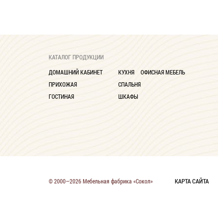
КАТАЛОГ ПРОДУКЦИИ
ДОМАШНИЙ КАБИНЕТ
КУХНЯ
ОФИСНАЯ МЕБЕЛЬ
ПРИХОЖАЯ
СПАЛЬНЯ
ГОСТИНАЯ
ШКАФЫ
КАРТА САЙТА
© 2000—2026 Мебельная фабрика «Сокол»