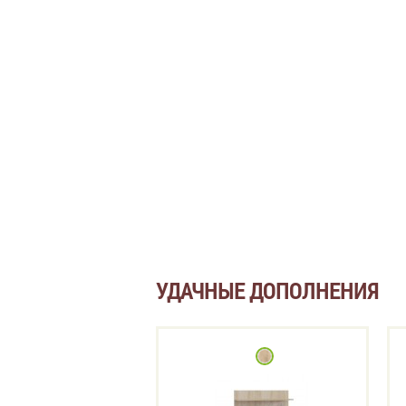
УДАЧНЫЕ ДОПОЛНЕНИЯ