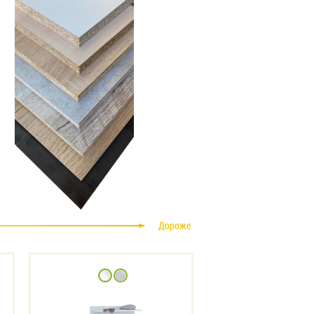
Дороже