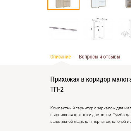
Описание
Вопросы и отзывы
Прихожая в коридор малога
ТП-2
Компактный гарнитур с зеркалом для мал
выдвижная штанга и две полки. Тумба дл
выдвижной ящик для перчаток, ключей и 