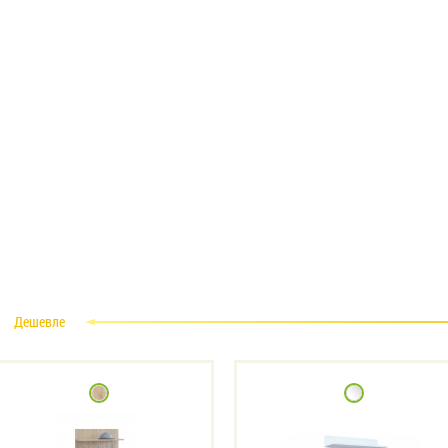
Дешевле