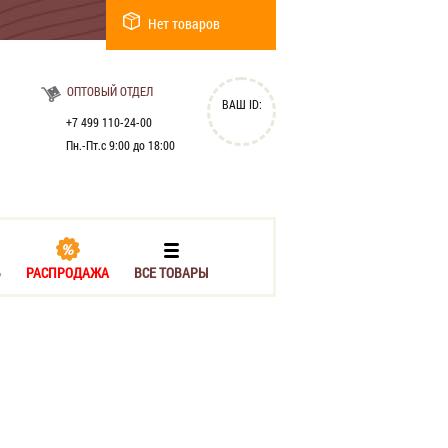
Нет товаров
ОПТОВЫЙ ОТДЕЛ
ВАШ ID:
+7 499 110-24-00
Пн.-Пт.с 9:00 до 18:00
Ь
РАСПРОДАЖА
ВСЕ ТОВАРЫ