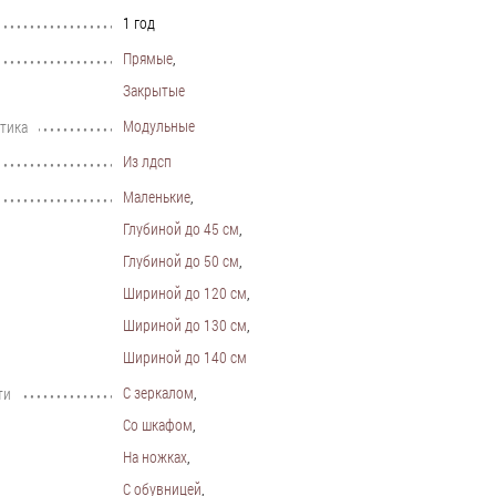
1 год
•••••••••••••••••••••••••••••••••••••••••••••••••••••••••••••••••••••••••••
Прямые
,
•••••••••••••••••••••••••••••••••••••••••••••••••••••••••••••••••••••••••••
Закрытые
Модульные
тика
•••••••••••••••••••••••••••••••••••••••••••••••••••••••••••••••••••••••••••
Из лдсп
•••••••••••••••••••••••••••••••••••••••••••••••••••••••••••••••••••••••••••
Маленькие
,
•••••••••••••••••••••••••••••••••••••••••••••••••••••••••••••••••••••••••••
Глубиной до 45 см
,
Глубиной до 50 см
,
Шириной до 120 см
,
Шириной до 130 см
,
Шириной до 140 см
С зеркалом
,
ти
•••••••••••••••••••••••••••••••••••••••••••••••••••••••••••••••••••••••••••
Со шкафом
,
На ножках
,
С обувницей
,