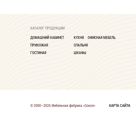
КАТАЛОГ ПРОДУКЦИИ
ДОМАШНИЙ КАБИНЕТ
КУХНЯ
ОФИСНАЯ МЕБЕЛЬ
ПРИХОЖАЯ
СПАЛЬНЯ
ГОСТИНАЯ
ШКАФЫ
КАРТА САЙТА
© 2000—2026 Мебельная фабрика «Сокол»