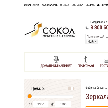
О КОМПАНИИ
КАК ЗАКАЗАТЬ
ОПЛАТА
ДОСТАВКА
СБОРКА
ДИЛЕРАМ
Ежедневно с 9
8 800 6
ДОМАШНИЙ КАБИНЕТ
ПРИХОЖАЯ
ГОСТ
Цена, р.
Фабрика Сокол
Зеркал
от
до