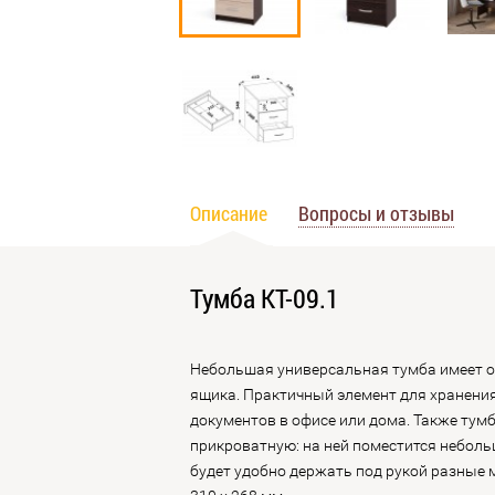
Описание
Вопросы и отзывы
Тумба КТ-09.1
Небольшая универсальная тумба имеет 
ящика. Практичный элемент для хранени
документов в офисе или дома. Также тум
прикроватную: на ней поместится небольш
будет удобно держать под рукой разные 