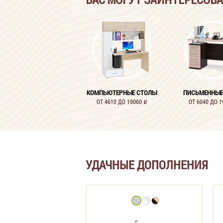
КОМПЬЮТЕРНЫЕ СТОЛЫ
ПИСЬМЕННЫЕ
ОТ 4610 ДО 19060
ОТ 6040 ДО 
i
УДАЧНЫЕ ДОПОЛНЕНИЯ