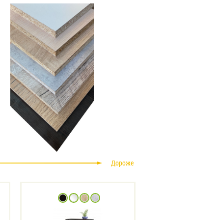
Дороже