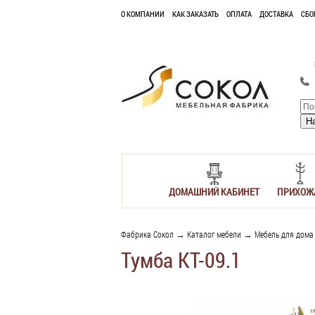
О КОМПАНИИ
КАК ЗАКАЗАТЬ
ОПЛАТА
ДОСТАВКА
СБО
ДОМАШНИЙ КАБИНЕТ
ПРИХОЖ
Фабрика Сокол
→
Каталог мебели
→
Мебель для дома
Тумба КТ-09.1