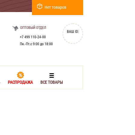
Нет товаров
ОПТОВЫЙ ОТДЕЛ
ВАШ ID:
+7 499 110-24-00
Пн.-Пт.с 9:00 до 18:00
Ь
РАСПРОДАЖА
ВСЕ ТОВАРЫ