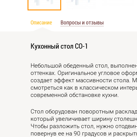
Описание
Вопросы и отзывы
Кухонный стол СО-1
Небольшой обеденный стол, выполне
оттенках. Оригинальное угловое офо
создает эффект массивности стола. М
смотреться как в классическом интерь
современной обстановке кухни.
Стол оборудован поворотным раскла
который увеличивает ширину столешн
Чтобы разложить стол, нужно отодвин
повернув ее на 90 градусов и раскрыт