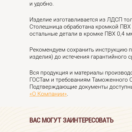
и удобно.
Изделие изготавливается из ЛДСП то
Столешница обработана кромкой ПВХ
остальные детали в кромке ПВХ 0,4 м
Рекомендуем сохранить инструкцию п
изделия) до истечения гарантийного с
Вся продукция и материалы производ
ГОСТам и требованиям Таможенного 
Подтверждающие документы доступны
«О Компании»
.
ВАС МОГУТ ЗАИНТЕРЕСОВАТЬ