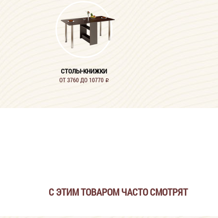
СТОЛЫ-КНИЖКИ
ОТ 3760 ДО 10770
i
С ЭТИМ ТОВАРОМ ЧАСТО СМОТРЯТ