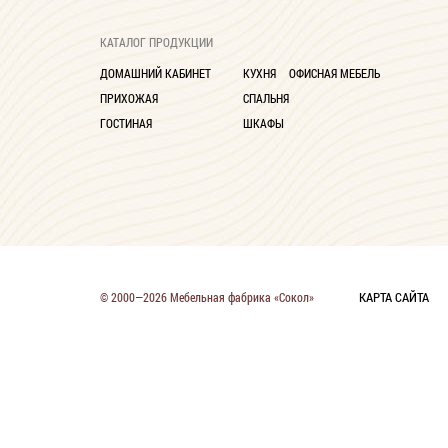
КАТАЛОГ ПРОДУКЦИИ
ДОМАШНИЙ КАБИНЕТ
КУХНЯ
ОФИСНАЯ МЕБЕЛЬ
ПРИХОЖАЯ
СПАЛЬНЯ
ГОСТИНАЯ
ШКАФЫ
КАРТА САЙТА
© 2000—2026 Мебельная фабрика «Сокол»