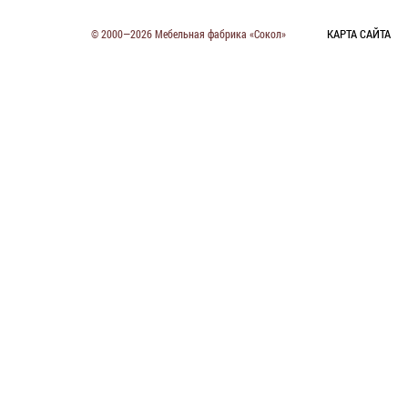
КАРТА САЙТА
© 2000—2026 Мебельная фабрика «Сокол»