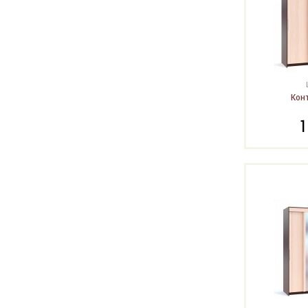
Кон
1