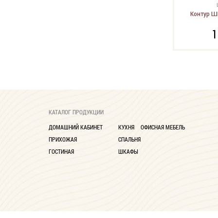
Контур Ш
1
КАТАЛОГ ПРОДУКЦИИ
ДОМАШНИЙ КАБИНЕТ
КУХНЯ
ОФИСНАЯ МЕБЕЛЬ
ПРИХОЖАЯ
СПАЛЬНЯ
ГОСТИНАЯ
ШКАФЫ