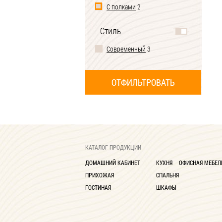
С полками
2
Стиль
Современный
3
КАТАЛОГ ПРОДУКЦИИ
ДОМАШНИЙ КАБИНЕТ
КУХНЯ
ОФИСНАЯ МЕБЕЛ
ПРИХОЖАЯ
СПАЛЬНЯ
ГОСТИНАЯ
ШКАФЫ