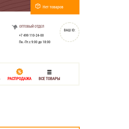
Нет товаров
ОПТОВЫЙ ОТДЕЛ
ВАШ ID:
+7 499 110-24-00
Пн.-Пт.с 9:00 до 18:00
Ь
РАСПРОДАЖА
ВСЕ ТОВАРЫ