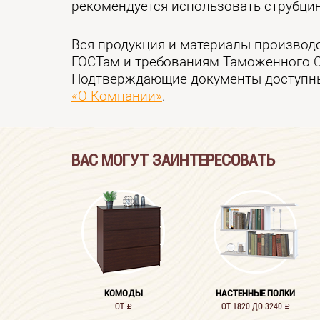
рекомендуется использовать струбцин
Вся продукция и материалы производ
ГОСТам и требованиям Таможенного 
Подтверждающие документы доступны
«О Компании»
.
ВАС МОГУТ ЗАИНТЕРЕСОВАТЬ
КОМОДЫ
НАСТЕННЫЕ ПОЛКИ
ОТ
ОТ 1820 ДО 3240
i
i