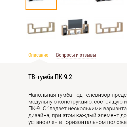
Описание
Вопросы и отзывы
ТВ-тумба ПК-9.2
Напольная тумба под телевизор предс
модульную конструкцию, состоящую и
ПК-9. Обладает несколькими варианта
дизайна, при этом каждый элемент д
установлен в горизонтальном полож