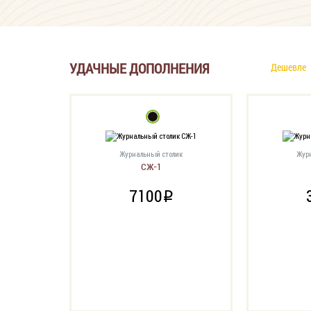
УДАЧНЫЕ ДОПОЛНЕНИЯ
Дешевле
Журнальный столик
Жур
СЖ-1
7100
i