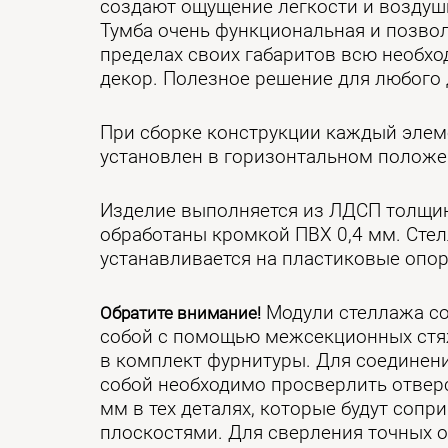
создают ощущение легкости и воздуш
Тумба очень функциональная и позвол
пределах своих габаритов всю необхо
декор. Полезное решение для любого 
При сборке конструкции каждый элем
установлен в горизонтальном положе
Изделие выполняется из ЛДСП толщин
обработаны кромкой ПВХ 0,4 мм. Сте
устанавливается на пластиковые опо
Модули стеллажа с
Обратите внимание!
собой с помощью межсекционных стяж
в комплект фурнитуры. Для соединен
собой необходимо просверлить отвер
мм в тех деталях, которые будут сопр
плоскостями. Для сверления точных 