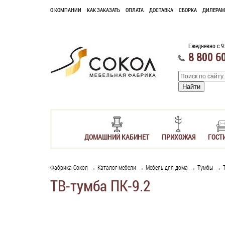
О КОМПАНИИ
КАК ЗАКАЗАТЬ
ОПЛАТА
ДОСТАВКА
СБОРКА
ДИЛЕРАМ
Ежедневно с 9
8 800 6
ДОМАШНИЙ КАБИНЕТ
ПРИХОЖАЯ
ГОСТ
Фабрика Сокол
→
Каталог мебели
→
Мебель для дома
→
Тумбы
→
ТВ-тумба ПК-9.2