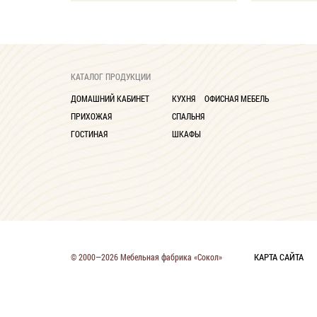
КАТАЛОГ ПРОДУКЦИИ
ДОМАШНИЙ КАБИНЕТ
КУХНЯ
ОФИСНАЯ МЕБЕЛЬ
ПРИХОЖАЯ
СПАЛЬНЯ
ГОСТИНАЯ
ШКАФЫ
КАРТА САЙТА
© 2000—2026 Мебельная фабрика «Сокол»