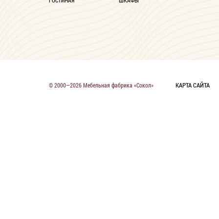
ГОСТИНАЯ
ШКАФЫ
КАРТА САЙТА
© 2000—2026 Мебельная фабрика «Сокол»