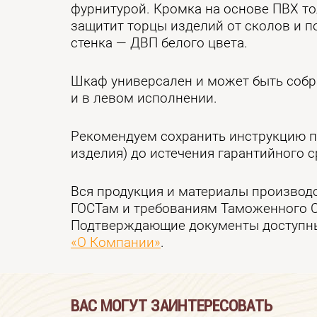
фурнитурой. Кромка на основе ПВХ т
защитит торцы изделий от сколов и 
стенка — ДВП белого цвета.
Шкаф универсален и может быть собра
и в левом исполнении.
Рекомендуем сохранить инструкцию п
изделия) до истечения гарантийного с
Вся продукция и материалы производ
ГОСТам и требованиям Таможенного 
Подтверждающие документы доступны
«О Компании»
.
ВАС МОГУТ ЗАИНТЕРЕСОВАТЬ