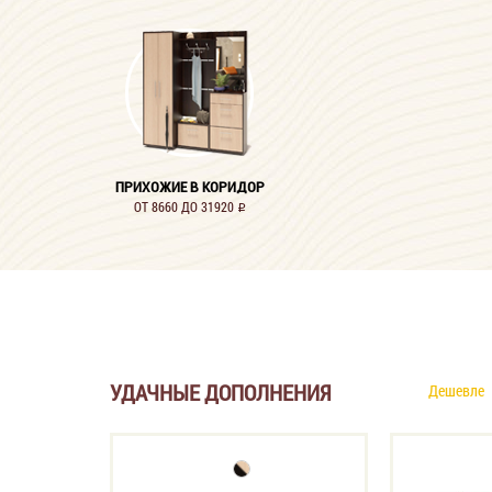
ПРИХОЖИЕ В КОРИДОР
ОТ 8660 ДО 31920
i
УДАЧНЫЕ ДОПОЛНЕНИЯ
Дешевле