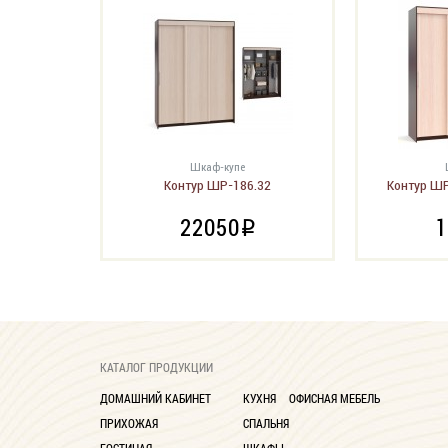
Шкаф-купе
Контур ШР-186.32
Контур ШР
22050
1
i
КАТАЛОГ ПРОДУКЦИИ
ДОМАШНИЙ КАБИНЕТ
КУХНЯ
ОФИСНАЯ МЕБЕЛЬ
ПРИХОЖАЯ
СПАЛЬНЯ