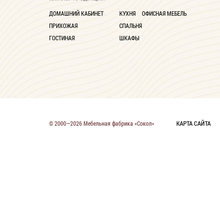
ДОМАШНИЙ КАБИНЕТ
КУХНЯ
ОФИСНАЯ МЕБЕЛЬ
ПРИХОЖАЯ
СПАЛЬНЯ
ГОСТИНАЯ
ШКАФЫ
КАРТА САЙТА
© 2000—2026 Мебельная фабрика «Сокол»