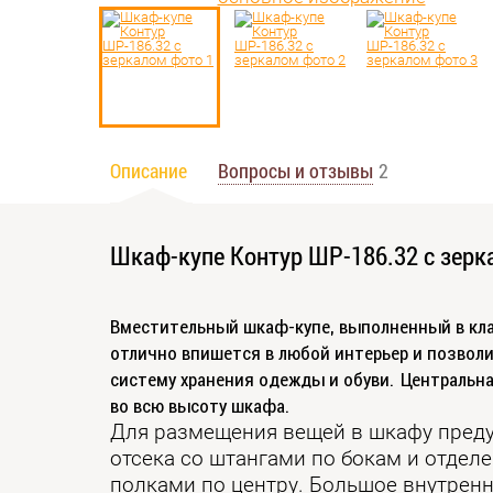
Описание
Вопросы и отзывы
2
Шкаф-купе Контур ШР-186.32 с зерк
Вместительный шкаф-купе, выполненный в кла
отлично впишется в любой интерьер и позвол
систему хранения одежды и обуви. Центральна
во всю высоту шкафа.
Для размещения вещей в шкафу пред
отсека со штангами по бокам и отдел
полками по центру. Большое внутрен