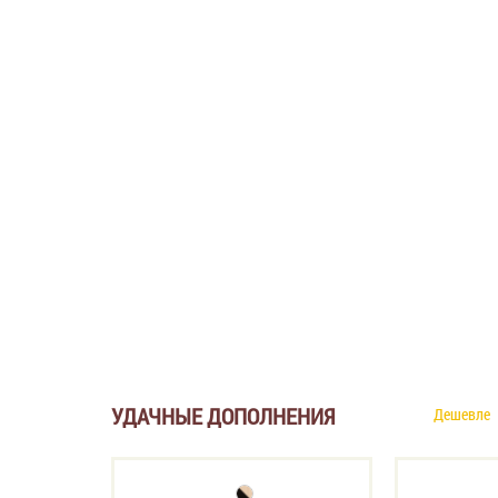
УДАЧНЫЕ ДОПОЛНЕНИЯ
Дешевле