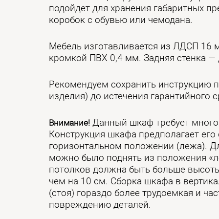
подойдет для хранения габаритных пр
коробок с обувью или чемодана.
Мебель изготавливается из ЛДСП 16 
кромкой ПВХ 0,4 мм. Задняя стенка — 
Рекомендуем сохранить инструкцию п
изделия) до истечения гарантийного с
Данный шкаф требует много 
Внимание!
Конструкция шкафа предполагает его 
горизонтальном положении (лежа). Дл
можно было поднять из положения «л
потолков должна быть больше высоты
чем на 10 см. Сборка шкафа в верти
(стоя) гораздо более трудоемкая и ча
повреждению деталей.