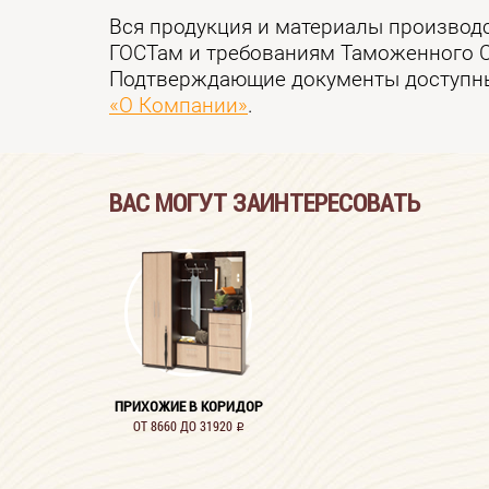
Вся продукция и материалы производ
ГОСТам и требованиям Таможенного 
Подтверждающие документы доступны
«О Компании»
.
ВАС МОГУТ ЗАИНТЕРЕСОВАТЬ
ПРИХОЖИЕ В КОРИДОР
ОТ 8660 ДО 31920
i